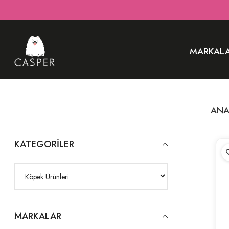
MARKAL
ANA
KATEGORILER
MARKALAR