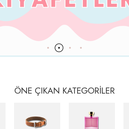
ÖNE ÇIKAN KATEGORİLER