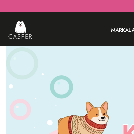
MARKAL