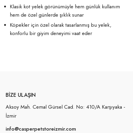
Klasik kot yelek görünümüyle hem günlük kullanım
hem de özel günlerde şıklık sunar
Köpekler için özel olarak tasarlanmış bu yelek,
konforlu bir giyim deneyimi vaat eder
BIZE ULAŞIN
Aksoy Mah. Cemal Gürsel Cad. No: 410/A Karşıyaka -
İzmir
info@casperpetstoreizmir.com