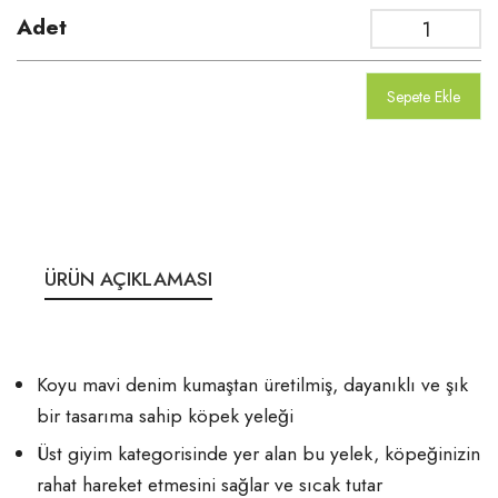
Adet
Sepete Ekle
ÜRÜN AÇIKLAMASI
Koyu mavi denim kumaştan üretilmiş, dayanıklı ve şık
bir tasarıma sahip köpek yeleği
Üst giyim kategorisinde yer alan bu yelek, köpeğinizin
rahat hareket etmesini sağlar ve sıcak tutar