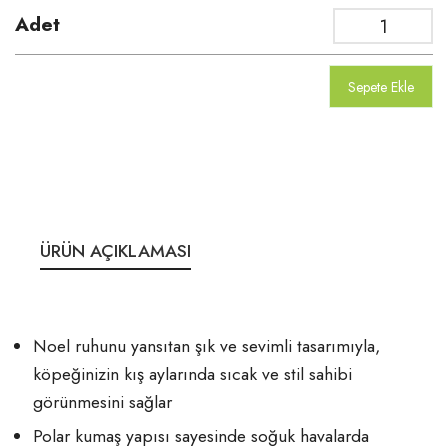
Adet
Sepete Ekle
ÜRÜN AÇIKLAMASI
Noel ruhunu yansıtan şık ve sevimli tasarımıyla,
köpeğinizin kış aylarında sıcak ve stil sahibi
görünmesini sağlar
Polar kumaş yapısı sayesinde soğuk havalarda