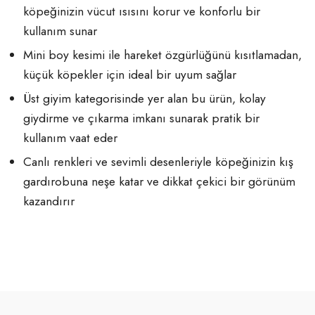
köpeğinizin vücut ısısını korur ve konforlu bir
kullanım sunar
Mini boy kesimi ile hareket özgürlüğünü kısıtlamadan,
küçük köpekler için ideal bir uyum sağlar
Üst giyim kategorisinde yer alan bu ürün, kolay
giydirme ve çıkarma imkanı sunarak pratik bir
kullanım vaat eder
Canlı renkleri ve sevimli desenleriyle köpeğinizin kış
gardırobuna neşe katar ve dikkat çekici bir görünüm
kazandırır