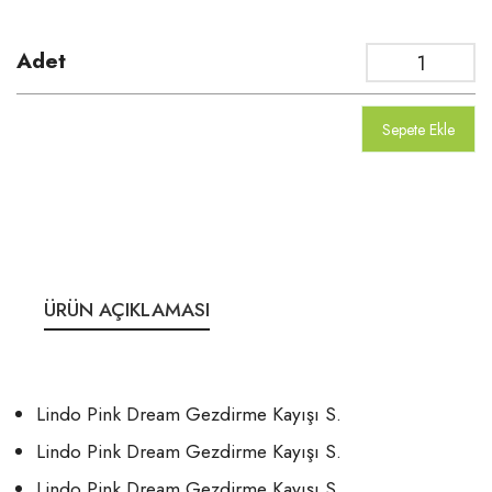
Adet
Sepete Ekle
ÜRÜN AÇIKLAMASI
Lindo Pink Dream Gezdirme Kayışı S.
Lindo Pink Dream Gezdirme Kayışı S.
Lindo Pink Dream Gezdirme Kayışı S.