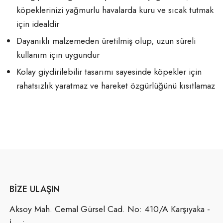
köpeklerinizi yağmurlu havalarda kuru ve sıcak tutmak
için idealdir
Dayanıklı malzemeden üretilmiş olup, uzun süreli
kullanım için uygundur
Kolay giydirilebilir tasarımı sayesinde köpekler için
rahatsızlık yaratmaz ve hareket özgürlüğünü kısıtlamaz
BIZE ULAŞIN
Aksoy Mah. Cemal Gürsel Cad. No: 410/A Karşıyaka -