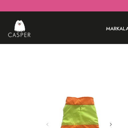
MARKAL