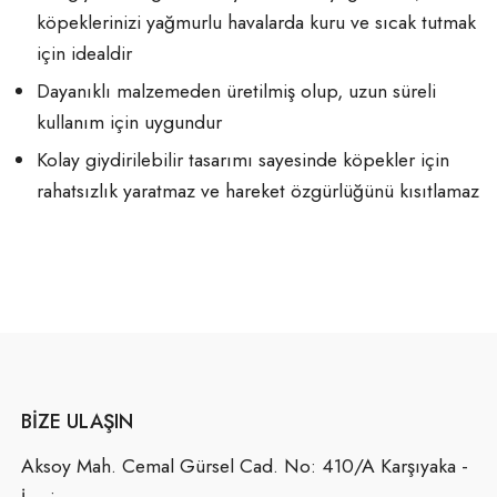
köpeklerinizi yağmurlu havalarda kuru ve sıcak tutmak
için idealdir
Dayanıklı malzemeden üretilmiş olup, uzun süreli
kullanım için uygundur
Kolay giydirilebilir tasarımı sayesinde köpekler için
rahatsızlık yaratmaz ve hareket özgürlüğünü kısıtlamaz
BIZE ULAŞIN
Aksoy Mah. Cemal Gürsel Cad. No: 410/A Karşıyaka -