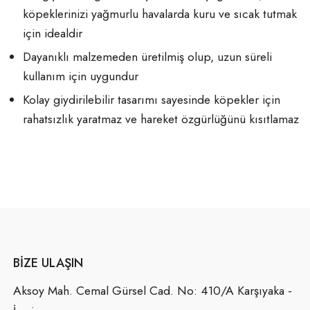
köpeklerinizi yağmurlu havalarda kuru ve sıcak tutmak
için idealdir
Dayanıklı malzemeden üretilmiş olup, uzun süreli
kullanım için uygundur
Kolay giydirilebilir tasarımı sayesinde köpekler için
rahatsızlık yaratmaz ve hareket özgürlüğünü kısıtlamaz
BIZE ULAŞIN
Aksoy Mah. Cemal Gürsel Cad. No: 410/A Karşıyaka -