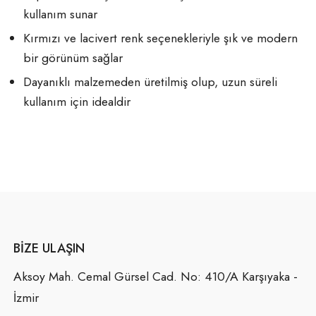
kullanım sunar
Kırmızı ve lacivert renk seçenekleriyle şık ve modern
bir görünüm sağlar
Dayanıklı malzemeden üretilmiş olup, uzun süreli
kullanım için idealdir
BIZE ULAŞIN
Aksoy Mah. Cemal Gürsel Cad. No: 410/A Karşıyaka -
İzmir