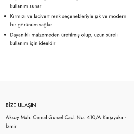
kullanım sunar
Kırmızı ve lacivert renk seçenekleriyle şık ve modern
bir görünüm sağlar
Dayanıklı malzemeden üretilmiş olup, uzun süreli
kullanım için idealdir
BIZE ULAŞIN
Aksoy Mah. Cemal Gürsel Cad. No: 410/A Karşıyaka -
İzmir