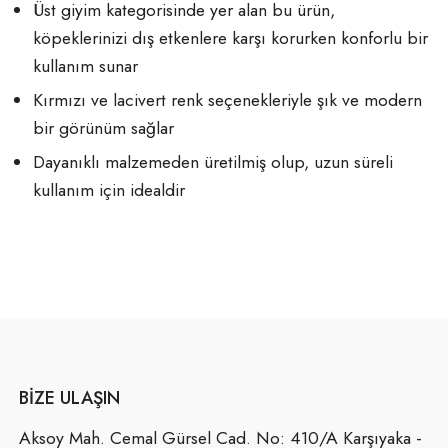
Üst giyim kategorisinde yer alan bu ürün,
köpeklerinizi dış etkenlere karşı korurken konforlu bir
kullanım sunar
Kırmızı ve lacivert renk seçenekleriyle şık ve modern
bir görünüm sağlar
Dayanıklı malzemeden üretilmiş olup, uzun süreli
kullanım için idealdir
BIZE ULAŞIN
Aksoy Mah. Cemal Gürsel Cad. No: 410/A Karşıyaka -