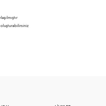
aşılmıştır
oluşturabilirsiniz