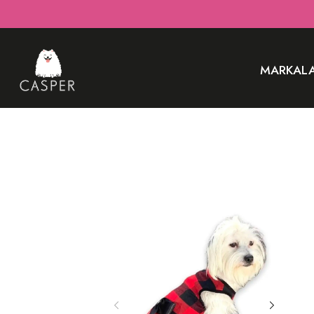
MARKAL