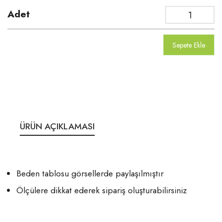
Adet
Sepete Ekle
ÜRÜN AÇIKLAMASI
Beden tablosu görsellerde paylaşılmıştır
Ölçülere dikkat ederek sipariş oluşturabilirsiniz