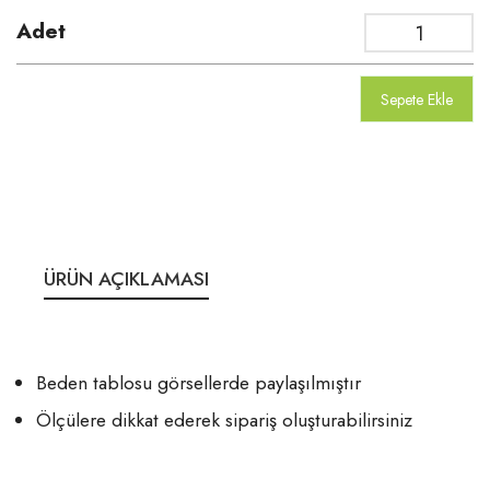
Adet
Sepete Ekle
ÜRÜN AÇIKLAMASI
Beden tablosu görsellerde paylaşılmıştır
Ölçülere dikkat ederek sipariş oluşturabilirsiniz