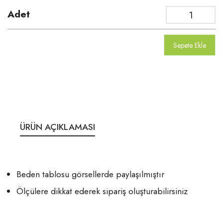
Adet
Sepete Ekle
ÜRÜN AÇIKLAMASI
Beden tablosu görsellerde paylaşılmıştır
Ölçülere dikkat ederek sipariş oluşturabilirsiniz