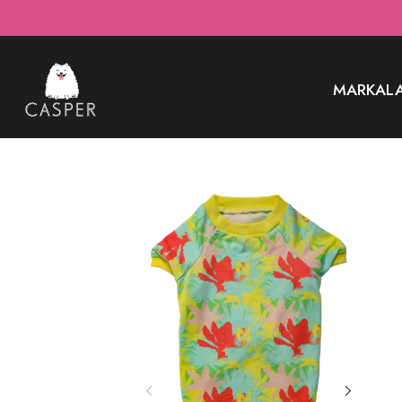
MARKAL