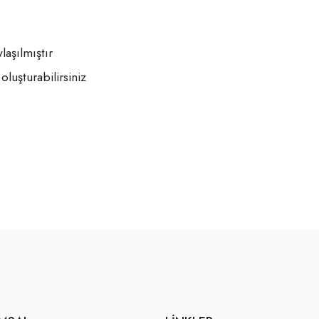
aşılmıştır
oluşturabilirsiniz