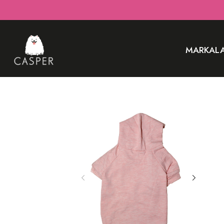
MARKAL