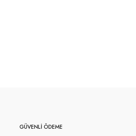
GÜVENLI ÖDEME