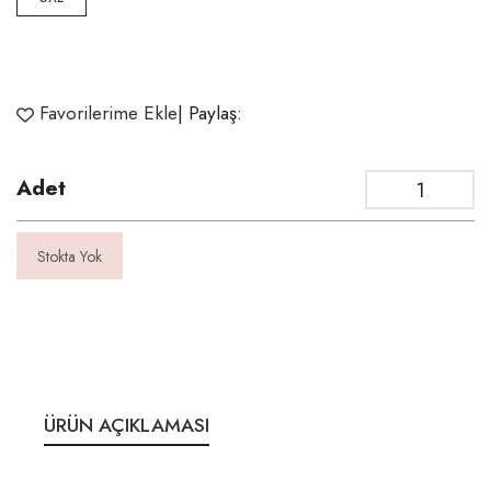
Favorilerime Ekle
| Paylaş:
Adet
Stokta Yok
ÜRÜN AÇIKLAMASI