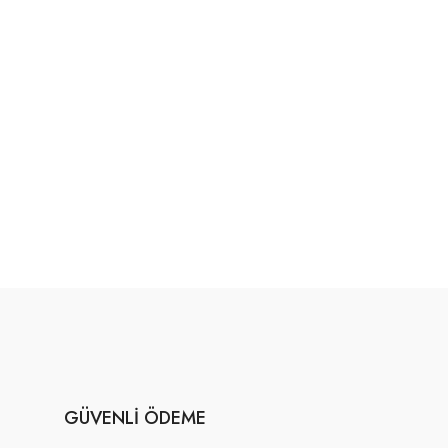
GÜVENLI ÖDEME