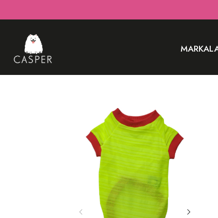
MARKAL