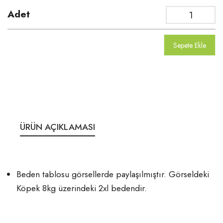
Adet
Sepete Ekle
ÜRÜN AÇIKLAMASI
Beden tablosu görsellerde paylaşılmıştır. Görseldeki
Köpek 8kg üzerindeki 2xl bedendir.