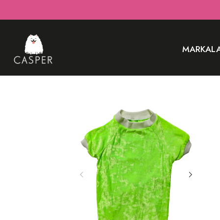
MARKAL