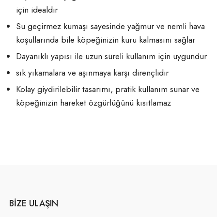
için idealdir
Su geçirmez kumaşı sayesinde yağmur ve nemli hava
koşullarında bile köpeğinizin kuru kalmasını sağlar
Dayanıklı yapısı ile uzun süreli kullanım için uygundur
sık yıkamalara ve aşınmaya karşı dirençlidir
Kolay giydirilebilir tasarımı, pratik kullanım sunar ve
köpeğinizin hareket özgürlüğünü kısıtlamaz
BIZE ULAŞIN