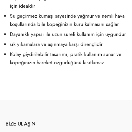
için idealdir
Su geçirmez kumaşı sayesinde yağmur ve nemli hava
koşullarında bile köpeğinizin kuru kalmasını sağlar
Dayanıklı yapısı ile uzun süreli kullanım için uygundur
sık yıkamalara ve aşınmaya karşı dirençlidir
Kolay giydirilebilir tasarımı, pratik kullanım sunar ve
köpeğinizin hareket özgürlüğünü kısıtlamaz
BIZE ULAŞIN