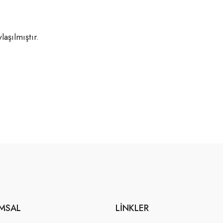
aşılmıştır.
MSAL
LINKLER