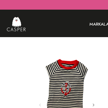
MARKAL