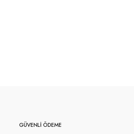
GÜVENLI ÖDEME