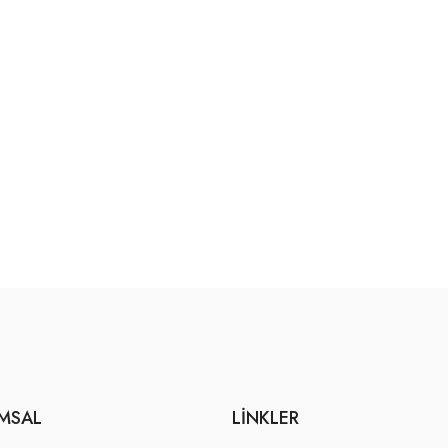
MSAL
LINKLER