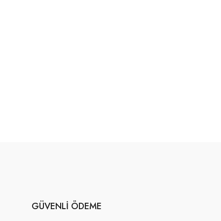
GÜVENLI ÖDEME