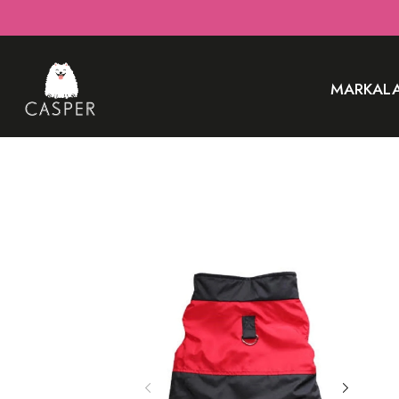
MARKAL