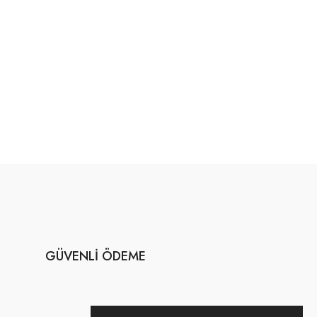
GÜVENLI ÖDEME