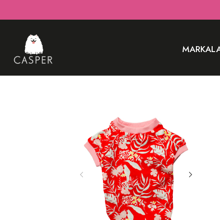
MARKAL