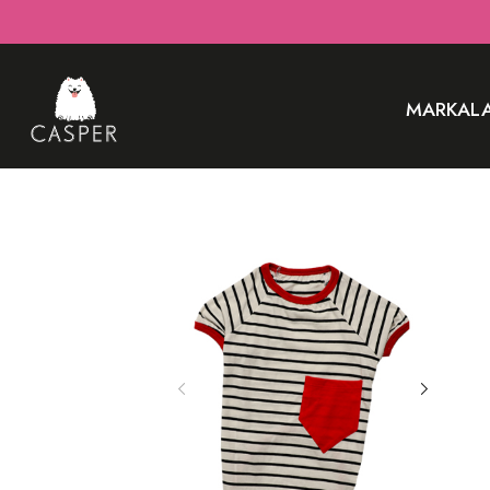
MARKAL