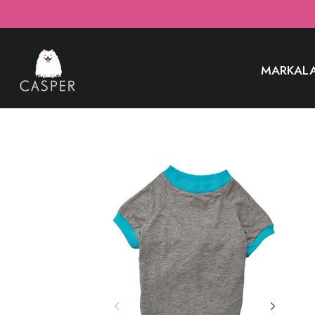
MARKAL