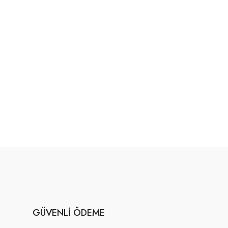
GÜVENLI ÖDEME