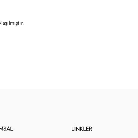
aşılmıştır.
MSAL
LINKLER