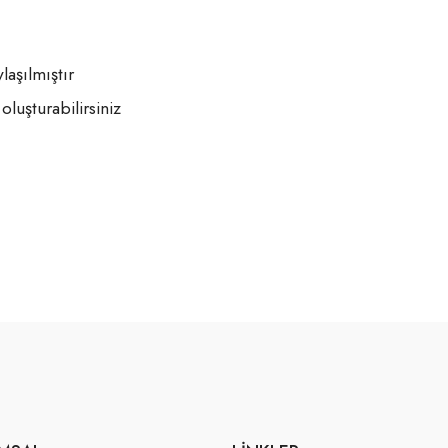
aşılmıştır
oluşturabilirsiniz