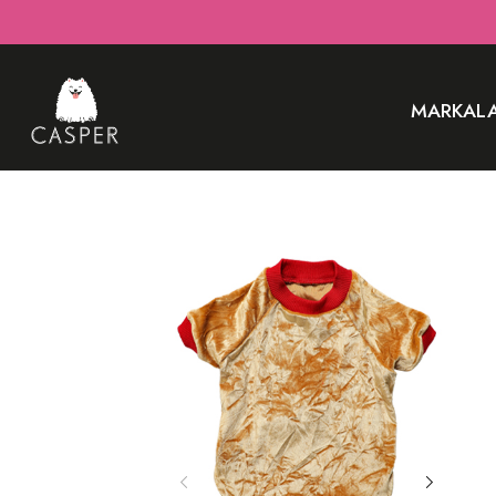
MARKAL